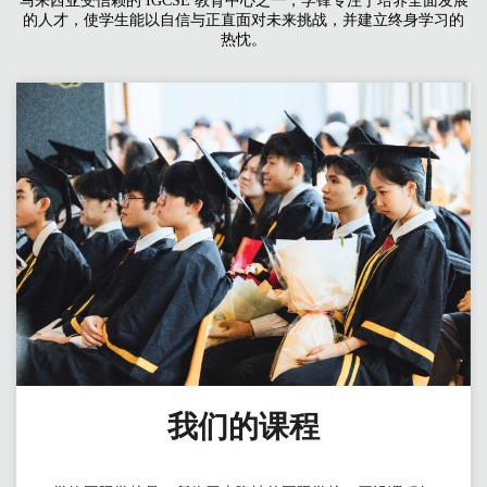
马来西亚受信赖的 IGCSE 教育中心之一，学锋专注于培养全面发展
的人才，使学生能以自信与正直面对未来挑战，并建立终身学习的
热忱。
我们的课程