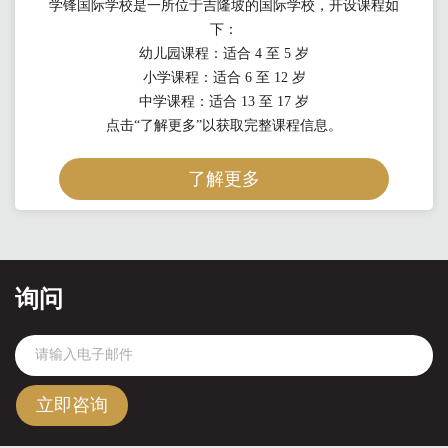
学锋国际学校是一所位于吉隆坡的国际学校，开设课程如
下：
幼儿园课程：适合 4 至 5 岁
小学课程：适合 6 至 12 岁
中学课程：适合 13 至 17 岁
点击“了解更多”以获取完整课程信息。
了解更多
询问