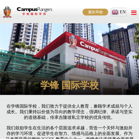
EN
学锋
国际学校
在学锋国际学校，我们致力于提供全人教育，兼顾学术成就与个人
成长。我们秉持以价值为导向的教学理念，强调纪律、承诺与坚实
的道德基础，传承吉隆坡私立学校的优良传统。
我们鼓励学生在生活的各个层面追求卓越，营造一个关怀与激励并
存的学习环境，促进学生在智力、情感与品格上的全面发展。作为