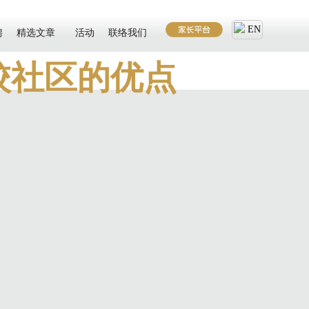
EN
聘
精选文章
活动
联络我们
校社区的优点